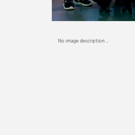
No image description ...