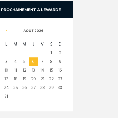
PROCHAINEMENT À LEWARDE
AOÛT
2026
L
M
M
J
V
S
D
1
2
3
4
5
6
7
8
9
10
11
12
13
14
15
16
17
18
19
20
21
22
23
24
25
26
27
28
29
30
31