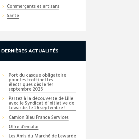
Commerçants et artisans
Santé
DERNIÈRES ACTUALITÉS
Port du casque obligatoire
pour les trottinettes
électriques dès le 1er
septembre 2026
Partez à la découverte de Lille
avec le Syndicat d’initiative de
Lewarde, le 26 septembre !
Camion Bleu France Services
Offre d’emploi
Les Amis du Marché de Lewarde