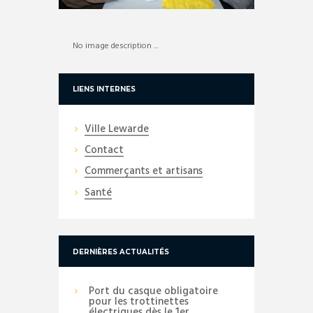
No image description ...
LIENS INTERNES
Ville Lewarde
Contact
Commerçants et artisans
Santé
DERNIÈRES ACTUALITÉS
Port du casque obligatoire
pour les trottinettes
électriques dès le 1er