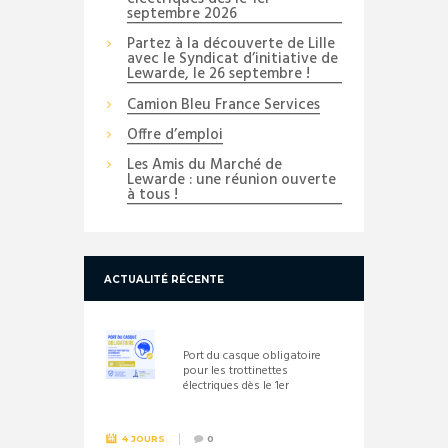
septembre 2026
Partez à la découverte de Lille
avec le Syndicat d’initiative de
Lewarde, le 26 septembre !
Camion Bleu France Services
Offre d’emploi
Les Amis du Marché de
Lewarde : une réunion ouverte
à tous !
ACTUALITÉ RÉCENTE
Port du casque obligatoire
pour les trottinettes
électriques dès le 1er
septembre 2026
4 JOURS
0