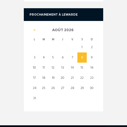
PROCHAINEMENT À LEWARDE
AOÛT
2026
L
M
M
J
V
S
D
1
2
3
4
5
6
7
8
9
10
11
12
13
14
15
16
17
18
19
20
21
22
23
24
25
26
27
28
29
30
31