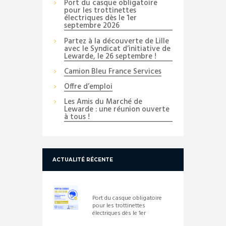
Port du casque obligatoire
pour les trottinettes
électriques dès le 1er
septembre 2026
Partez à la découverte de Lille
avec le Syndicat d’initiative de
Lewarde, le 26 septembre !
Camion Bleu France Services
Offre d’emploi
Les Amis du Marché de
Lewarde : une réunion ouverte
à tous !
ACTUALITÉ RÉCENTE
Port du casque obligatoire
pour les trottinettes
électriques dès le 1er
septembre 2026