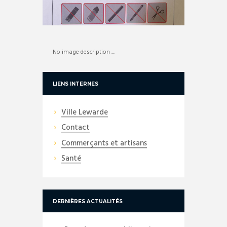
No image description ...
LIENS INTERNES
Ville Lewarde
Contact
Commerçants et artisans
Santé
DERNIÈRES ACTUALITÉS