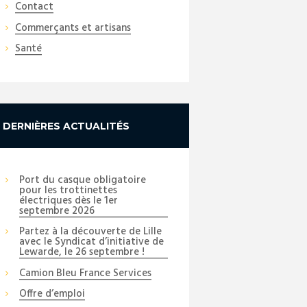
Contact
Commerçants et artisans
Santé
DERNIÈRES ACTUALITÉS
Port du casque obligatoire
pour les trottinettes
électriques dès le 1er
septembre 2026
Partez à la découverte de Lille
avec le Syndicat d’initiative de
Lewarde, le 26 septembre !
Camion Bleu France Services
Offre d’emploi