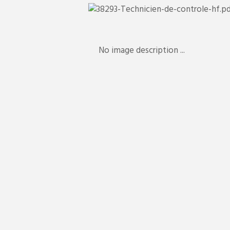
No image description ...