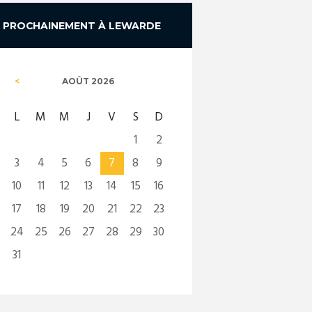
PROCHAINEMENT À LEWARDE
AOÛT
2026
L
M
M
J
V
S
D
1
2
3
4
5
6
7
8
9
10
11
12
13
14
15
16
17
18
19
20
21
22
23
24
25
26
27
28
29
30
31