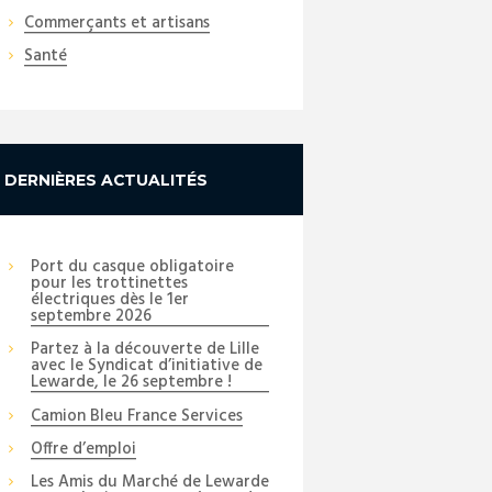
Commerçants et artisans
Santé
DERNIÈRES ACTUALITÉS
Port du casque obligatoire
pour les trottinettes
électriques dès le 1er
septembre 2026
Partez à la découverte de Lille
avec le Syndicat d’initiative de
Lewarde, le 26 septembre !
Camion Bleu France Services
Offre d’emploi
Les Amis du Marché de Lewarde