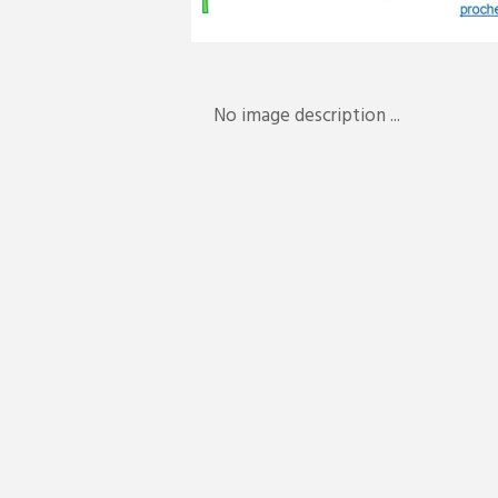
No image description ...