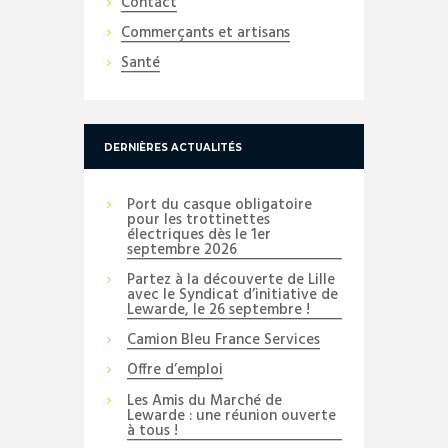
Contact
Commerçants et artisans
Santé
DERNIÈRES ACTUALITÉS
Port du casque obligatoire
pour les trottinettes
électriques dès le 1er
septembre 2026
Partez à la découverte de Lille
avec le Syndicat d’initiative de
Lewarde, le 26 septembre !
Camion Bleu France Services
Offre d’emploi
Les Amis du Marché de
Lewarde : une réunion ouverte
à tous !