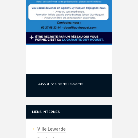
About
mairie de Lewarde
LIENS INTERNES
Ville Lewarde