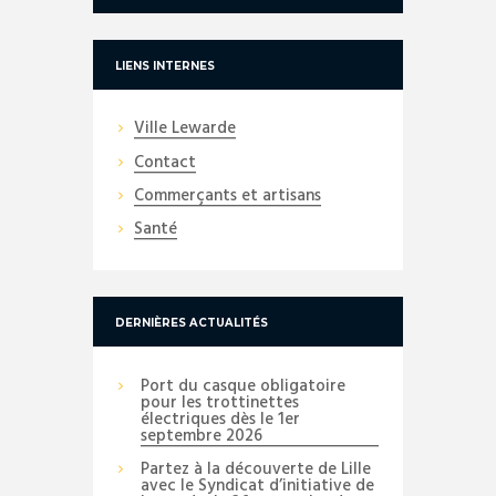
LIENS INTERNES
Ville Lewarde
Contact
Commerçants et artisans
Santé
DERNIÈRES ACTUALITÉS
Port du casque obligatoire
pour les trottinettes
électriques dès le 1er
septembre 2026
Partez à la découverte de Lille
avec le Syndicat d’initiative de