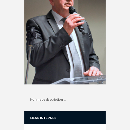
No image description ...
LIENS INTERNES