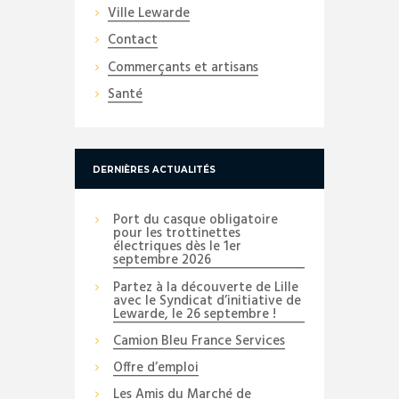
Ville Lewarde
Contact
Commerçants et artisans
Santé
DERNIÈRES ACTUALITÉS
Port du casque obligatoire
pour les trottinettes
électriques dès le 1er
septembre 2026
Partez à la découverte de Lille
avec le Syndicat d’initiative de
Lewarde, le 26 septembre !
Camion Bleu France Services
Offre d’emploi
Les Amis du Marché de