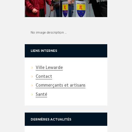
No image description ...
LIENS INTERNES
Ville Lewarde
Contact
Commerçants et artisans
Santé
DERNIÈRES ACTUALITÉS