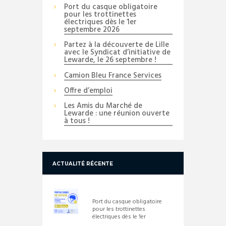
Port du casque obligatoire
pour les trottinettes
électriques dès le 1er
septembre 2026
Partez à la découverte de Lille
avec le Syndicat d’initiative de
Lewarde, le 26 septembre !
Camion Bleu France Services
Offre d’emploi
Les Amis du Marché de
Lewarde : une réunion ouverte
à tous !
ACTUALITÉ RÉCENTE
Port du casque obligatoire
pour les trottinettes
électriques dès le 1er
septembre 2026