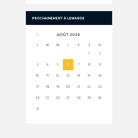
PROCHAINEMENT À LEWARDE
AOÛT
2026
L
M
M
J
V
S
D
1
2
3
4
5
6
7
8
9
10
11
12
13
14
15
16
17
18
19
20
21
22
23
24
25
26
27
28
29
30
31