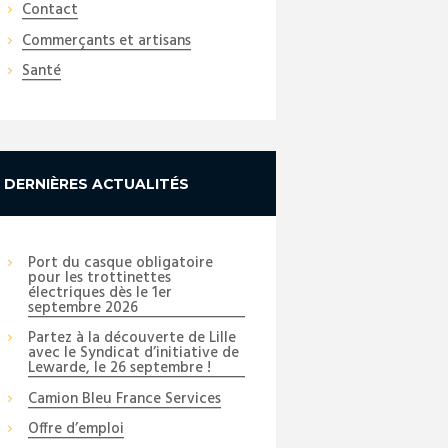
Contact
Commerçants et artisans
Santé
DERNIÈRES ACTUALITÉS
Port du casque obligatoire
pour les trottinettes
électriques dès le 1er
septembre 2026
Partez à la découverte de Lille
avec le Syndicat d’initiative de
Lewarde, le 26 septembre !
Camion Bleu France Services
Offre d’emploi