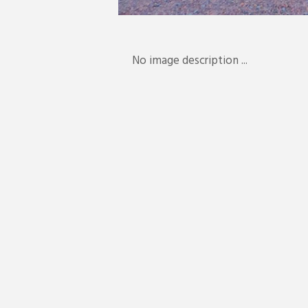
No image description ...