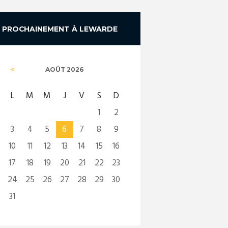
PROCHAINEMENT À LEWARDE
AOÛT
2026
L
M
M
J
V
S
D
1
2
3
4
5
6
7
8
9
10
11
12
13
14
15
16
17
18
19
20
21
22
23
24
25
26
27
28
29
30
31