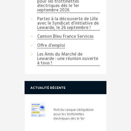
pour les trottinettes
électriques dès le 1er
septembre 2026
Partez à la découverte de Lille
avec le Syndicat d’initiative de
Lewarde, le 26 septembre !
Camion Bleu France Services
Offre d’emploi
Les Amis du Marché de
Lewarde : une réunion ouverte
à tous !
ACTUALITÉ RÉCENTE
Port du casque obligatoire
pour les trottinettes
électriques dès le 1er
septembre 2026