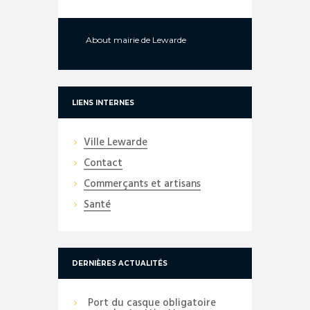
About
mairie de Lewarde
LIENS INTERNES
Ville Lewarde
Contact
Commerçants et artisans
Santé
DERNIÈRES ACTUALITÉS
Port du casque obligatoire