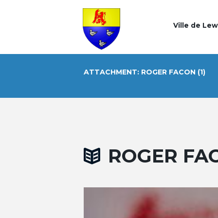
Ville de Le
ATTACHMENT: ROGER FACON (1)
ROGER FAC