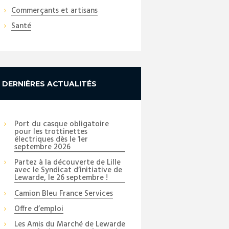
Commerçants et artisans
Santé
DERNIÈRES ACTUALITÉS
Port du casque obligatoire
pour les trottinettes
électriques dès le 1er
septembre 2026
Partez à la découverte de Lille
avec le Syndicat d’initiative de
Lewarde, le 26 septembre !
Camion Bleu France Services
Offre d’emploi
Les Amis du Marché de Lewarde