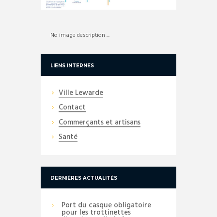
No image description ...
LIENS INTERNES
Ville Lewarde
Contact
Commerçants et artisans
Santé
DERNIÈRES ACTUALITÉS
Port du casque obligatoire
pour les trottinettes