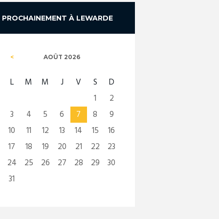
PROCHAINEMENT À LEWARDE
AOÛT
2026
L
M
M
J
V
S
D
1
2
3
4
5
6
7
8
9
10
11
12
13
14
15
16
17
18
19
20
21
22
23
24
25
26
27
28
29
30
31