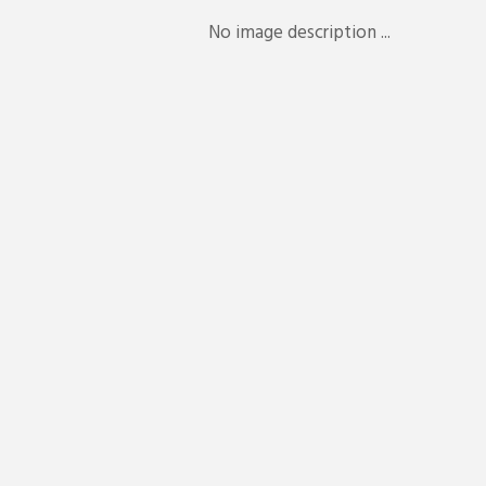
No image description ...