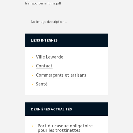
No image description ...
LIENS INTERNES
Ville Lewarde
Contact
Commerçants et artisans
Santé
DERNIÈRES ACTUALITÉS
Port du casque obligatoire
pour les trottinettes