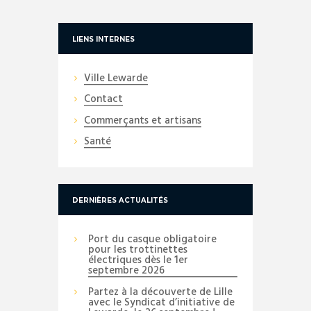
LIENS INTERNES
Ville Lewarde
Contact
Commerçants et artisans
Santé
DERNIÈRES ACTUALITÉS
Port du casque obligatoire
pour les trottinettes
électriques dès le 1er
septembre 2026
Partez à la découverte de Lille
avec le Syndicat d’initiative de