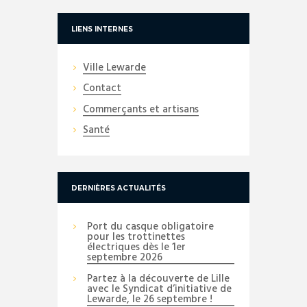
LIENS INTERNES
Ville Lewarde
Contact
Commerçants et artisans
Santé
DERNIÈRES ACTUALITÉS
Port du casque obligatoire
pour les trottinettes
électriques dès le 1er
septembre 2026
Partez à la découverte de Lille
avec le Syndicat d’initiative de
Lewarde, le 26 septembre !