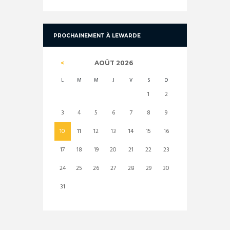
PROCHAINEMENT À LEWARDE
AOÛT
2026
L
M
M
J
V
S
D
1
2
3
4
5
6
7
8
9
10
11
12
13
14
15
16
17
18
19
20
21
22
23
24
25
26
27
28
29
30
31