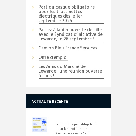
Port du casque obligatoire
pour les trottinettes
électriques dès le 1er
septembre 2026
Partez à la découverte de Lille
avec le Syndicat d’initiative de
Lewarde, le 26 septembre !
Camion Bleu France Services
Offre d’emploi
Les Amis du Marché de
Lewarde : une réunion ouverte
à tous !
ACTUALITÉ RÉCENTE
Port du casque obligatoire
pour les trottinettes
électriques dès le 1er