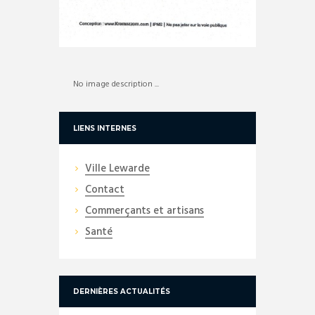
No image description ...
LIENS INTERNES
Ville Lewarde
Contact
Commerçants et artisans
Santé
DERNIÈRES ACTUALITÉS