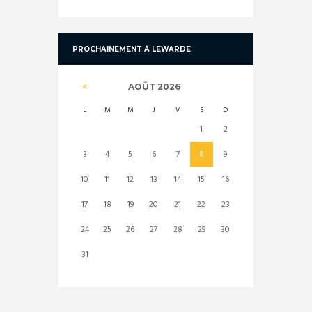
PROCHAINEMENT À LEWARDE
AOÛT
2026
L
M
M
J
V
S
D
1
2
3
4
5
6
7
8
9
10
11
12
13
14
15
16
17
18
19
20
21
22
23
24
25
26
27
28
29
30
31