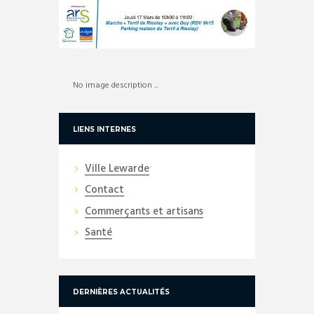
No image description ...
LIENS INTERNES
Ville Lewarde
Contact
Commerçants et artisans
Santé
DERNIÈRES ACTUALITÉS