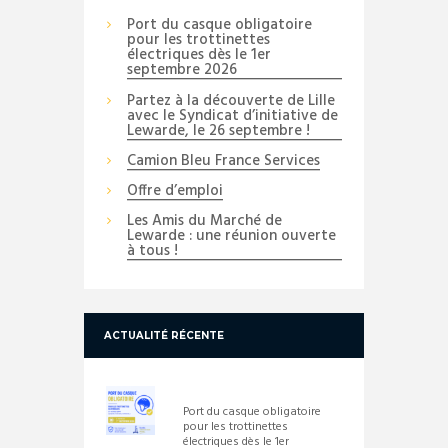
Port du casque obligatoire
pour les trottinettes
électriques dès le 1er
septembre 2026
Partez à la découverte de Lille
avec le Syndicat d’initiative de
Lewarde, le 26 septembre !
Camion Bleu France Services
Offre d’emploi
Les Amis du Marché de
Lewarde : une réunion ouverte
à tous !
ACTUALITÉ RÉCENTE
Port du casque obligatoire
pour les trottinettes
électriques dès le 1er