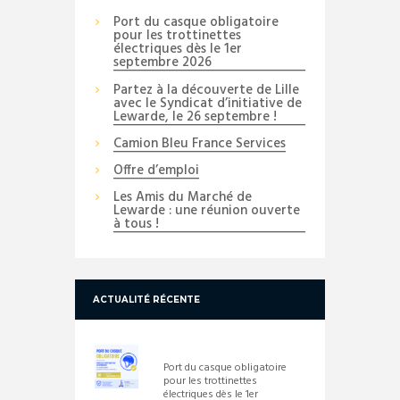
Port du casque obligatoire
pour les trottinettes
électriques dès le 1er
septembre 2026
Partez à la découverte de Lille
avec le Syndicat d’initiative de
Lewarde, le 26 septembre !
Camion Bleu France Services
Offre d’emploi
Les Amis du Marché de
Lewarde : une réunion ouverte
à tous !
ACTUALITÉ RÉCENTE
Port du casque obligatoire
pour les trottinettes
électriques dès le 1er