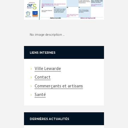
No image description ...
LIENS INTERNES
Ville Lewarde
Contact
Commerçants et artisans
Santé
DERNIÈRES ACTUALITÉS