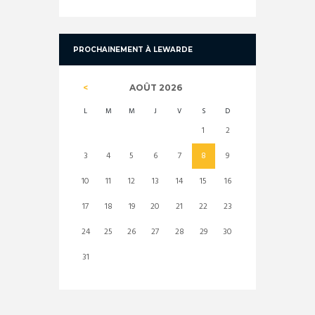
PROCHAINEMENT À LEWARDE
AOÛT
2026
L
M
M
J
V
S
D
1
2
3
4
5
6
7
8
9
10
11
12
13
14
15
16
17
18
19
20
21
22
23
24
25
26
27
28
29
30
31