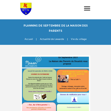
PLANNING DE SEPTEMBRE DE LA MAISON DES
PARENTS
Accueil
Actualité de Lewarde
Vie du village