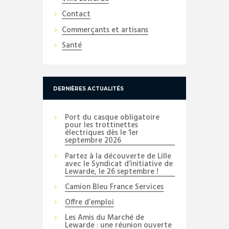
Contact
Commerçants et artisans
Santé
DERNIÈRES ACTUALITÉS
Port du casque obligatoire
pour les trottinettes
électriques dès le 1er
septembre 2026
Partez à la découverte de Lille
avec le Syndicat d’initiative de
Lewarde, le 26 septembre !
Camion Bleu France Services
Offre d’emploi
Les Amis du Marché de
Lewarde : une réunion ouverte