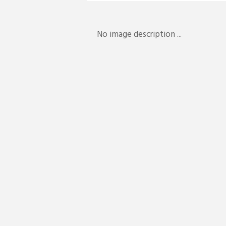
No image description ...