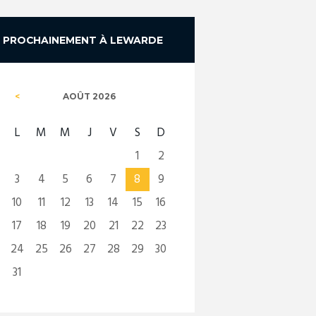
PROCHAINEMENT À LEWARDE
AOÛT
2026
L
M
M
J
V
S
D
1
2
3
4
5
6
7
8
9
10
11
12
13
14
15
16
17
18
19
20
21
22
23
24
25
26
27
28
29
30
31