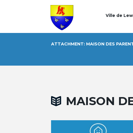
Ville de Le
ATTACHMENT: MAISON DES PARENT
MAISON DE