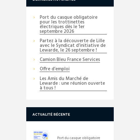
Port du casque obligatoire
pour les trottinettes
électriques dès le 1er
septembre 2026
Partez à la découverte de Lille
avec le Syndicat d’initiative de
Lewarde, le 26 septembre !
Camion Bleu France Services
Offre d’emploi
Les Amis du Marché de
Lewarde : une réunion ouverte
à tous !
ACTUALITÉ RÉCENTE
Port du casque obligatoire