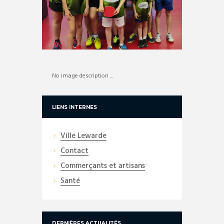
No image description ...
LIENS INTERNES
Ville Lewarde
Contact
Commerçants et artisans
Santé
DERNIÈRES ACTUALITÉS