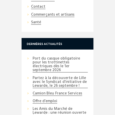
Contact
Commerçants et artisans
Santé
DERNIÈRES ACTUALITÉS
Port du casque obligatoire
pour les trottinettes
électriques dès le 1er
septembre 2026
Partez à la découverte de Lille
avec le Syndicat d’initiative de
Lewarde, le 26 septembre !
Camion Bleu France Services
Offre d’emploi
Les Amis du Marché de
Lewarde : une réunion ouverte