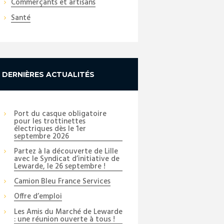
Commerçants et artisans
Santé
DERNIÈRES ACTUALITÉS
Port du casque obligatoire
pour les trottinettes
électriques dès le 1er
septembre 2026
Partez à la découverte de Lille
avec le Syndicat d’initiative de
Lewarde, le 26 septembre !
Camion Bleu France Services
Offre d’emploi
Les Amis du Marché de Lewarde
: une réunion ouverte à tous !