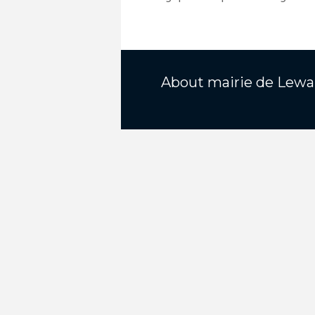
About
mairie de Lewa