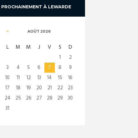
PROCHAINEMENT À LEWARDE
AOÛT
2026
L
M
M
J
V
S
D
1
2
3
4
5
6
7
8
9
10
11
12
13
14
15
16
17
18
19
20
21
22
23
24
25
26
27
28
29
30
31