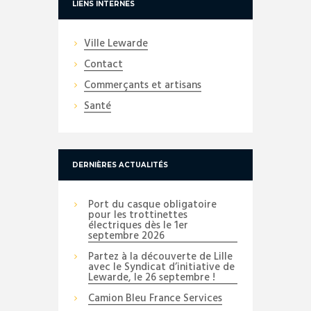
LIENS INTERNES
Ville Lewarde
Contact
Commerçants et artisans
Santé
DERNIÈRES ACTUALITÉS
Port du casque obligatoire
pour les trottinettes
électriques dès le 1er
septembre 2026
Partez à la découverte de Lille
avec le Syndicat d’initiative de
Lewarde, le 26 septembre !
Camion Bleu France Services