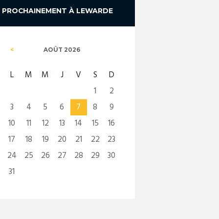
PROCHAINEMENT À LEWARDE
AOÛT
2026
L
M
M
J
V
S
D
1
2
3
4
5
6
7
8
9
10
11
12
13
14
15
16
17
18
19
20
21
22
23
24
25
26
27
28
29
30
31