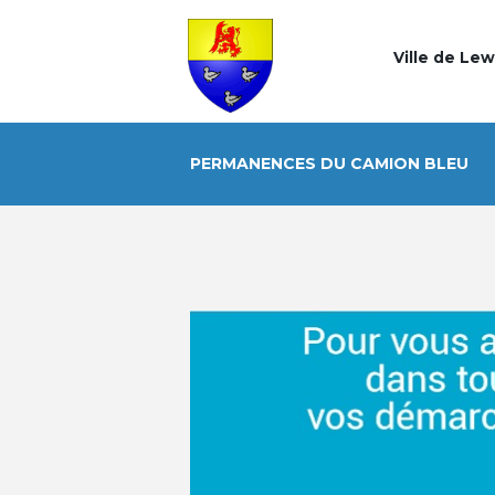
Ville de Le
PERMANENCES DU CAMION BLEU