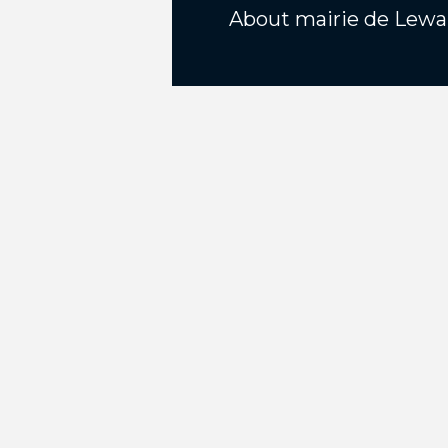
About
mairie de Lewa