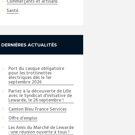
Commerçants et artisans
Santé
DERNIÈRES ACTUALITÉS
Port du casque obligatoire
pour les trottinettes
électriques dès le 1er
septembre 2026
Partez à la découverte de Lille
avec le Syndicat d’initiative de
Lewarde, le 26 septembre !
Camion Bleu France Services
Offre d’emploi
Les Amis du Marché de Lewarde
: une réunion ouverte à tous !