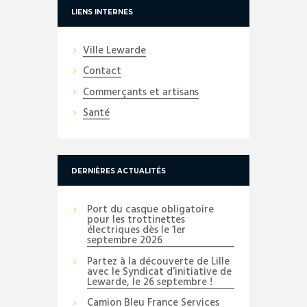
LIENS INTERNES
Ville Lewarde
Contact
Commerçants et artisans
Santé
DERNIÈRES ACTUALITÉS
Port du casque obligatoire
pour les trottinettes
électriques dès le 1er
septembre 2026
Partez à la découverte de Lille
avec le Syndicat d’initiative de
Lewarde, le 26 septembre !
Camion Bleu France Services