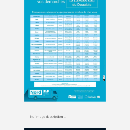
No image description ...