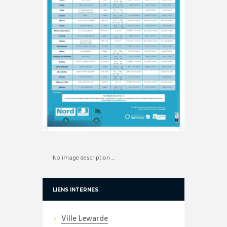
No image description ...
LIENS INTERNES
Ville Lewarde