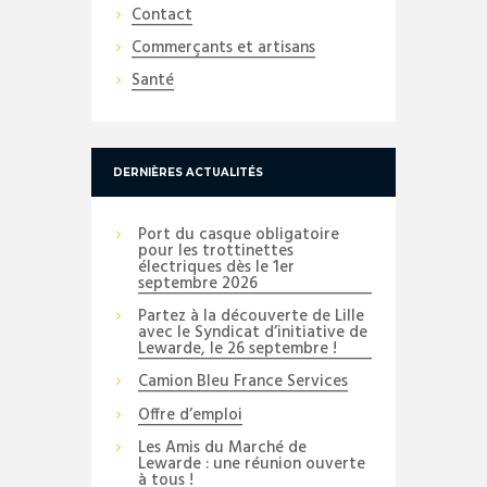
Contact
Commerçants et artisans
Santé
DERNIÈRES ACTUALITÉS
Port du casque obligatoire
pour les trottinettes
électriques dès le 1er
septembre 2026
Partez à la découverte de Lille
avec le Syndicat d’initiative de
Lewarde, le 26 septembre !
Camion Bleu France Services
Offre d’emploi
Les Amis du Marché de
Lewarde : une réunion ouverte
à tous !