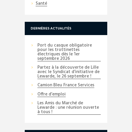
Santé
DERNIÈRES ACTUALITÉS
Port du casque obligatoire
pour les trottinettes
électriques dès le 1er
septembre 2026
Partez à la découverte de Lille
avec le Syndicat d’initiative de
Lewarde, le 26 septembre !
Camion Bleu France Services
Offre d’emploi
Les Amis du Marché de
Lewarde : une réunion ouverte
à tous !