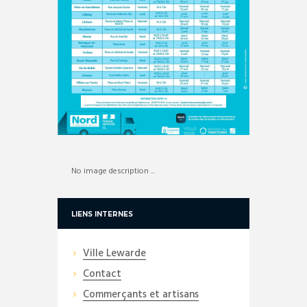
No image description ...
LIENS INTERNES
Ville Lewarde
Contact
Commerçants et artisans