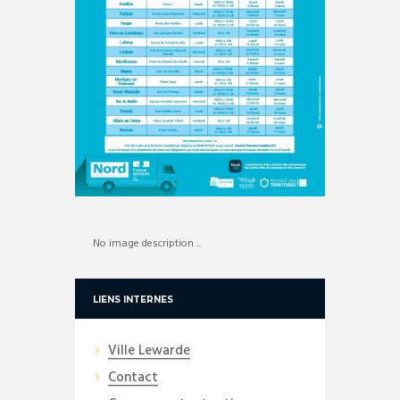
No image description ...
LIENS INTERNES
Ville Lewarde
Contact