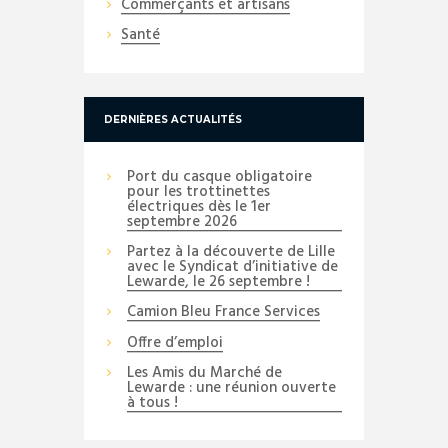
Commerçants et artisans
Santé
DERNIÈRES ACTUALITÉS
Port du casque obligatoire
pour les trottinettes
électriques dès le 1er
septembre 2026
Partez à la découverte de Lille
avec le Syndicat d’initiative de
Lewarde, le 26 septembre !
Camion Bleu France Services
Offre d’emploi
Les Amis du Marché de
Lewarde : une réunion ouverte
à tous !