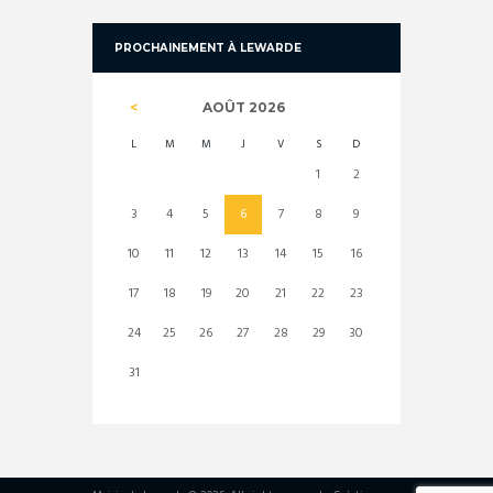
PROCHAINEMENT À LEWARDE
AOÛT
2026
L
M
M
J
V
S
D
1
2
3
4
5
6
7
8
9
10
11
12
13
14
15
16
17
18
19
20
21
22
23
24
25
26
27
28
29
30
31