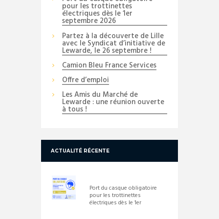
pour les trottinettes
électriques dès le 1er
septembre 2026
Partez à la découverte de Lille
avec le Syndicat d’initiative de
Lewarde, le 26 septembre !
Camion Bleu France Services
Offre d’emploi
Les Amis du Marché de
Lewarde : une réunion ouverte
à tous !
ACTUALITÉ RÉCENTE
Port du casque obligatoire
pour les trottinettes
électriques dès le 1er
septembre 2026