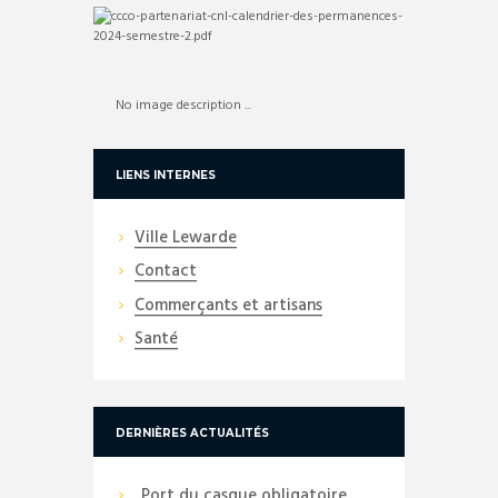
No image description ...
LIENS INTERNES
Ville Lewarde
Contact
Commerçants et artisans
Santé
DERNIÈRES ACTUALITÉS
Port du casque obligatoire