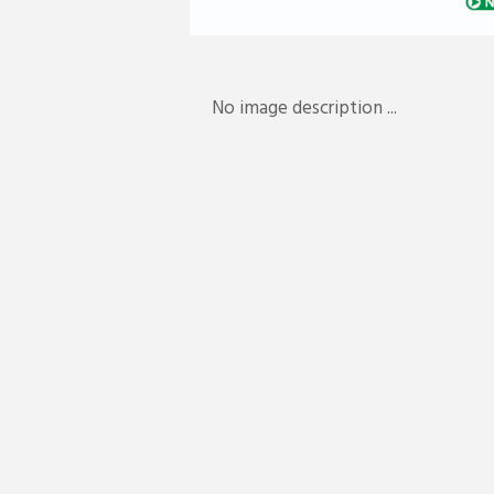
No image description ...