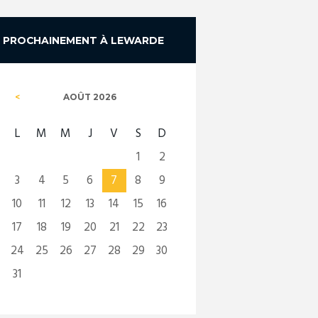
PROCHAINEMENT À LEWARDE
AOÛT
2026
L
M
M
J
V
S
D
1
2
3
4
5
6
7
8
9
10
11
12
13
14
15
16
17
18
19
20
21
22
23
24
25
26
27
28
29
30
31