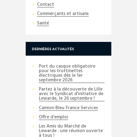
Contact
Commerçants et artisans
Santé
DERNIÈRES ACTUALITÉS
Port du casque obligatoire
pour les trottinettes
électriques dès le 1er
septembre 2026
Partez à la découverte de Lille
avec le Syndicat d’initiative de
Lewarde, le 26 septembre !
Camion Bleu France Services
Offre d’emploi
Les Amis du Marché de
Lewarde : une réunion ouverte
à tous !