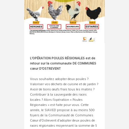
L’OPÉRATION POULES RÉGIONALES est de
retour sur la communaute DE COMMUNES
cœur D’OSTREVENT
Vous souhaitez adopter deux poules ?
Valoriser vos déchets de cuisine et de jardin ?
Avoir de bons œufs frais tous les matins ?
Contribuer à la sauvegarde des races
locales ? Alors l’opération « Poules
Régionales » est faite pour vous. Cette
année, le SIAVED propose à au moins 500
foyers de la Communauté de Communes
Cœur d’Ostrevent d’adopter deux poules de
races régionales moyennant la somme de 5