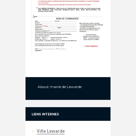
About
mairie de Lewarde
LIENS INTERNES
Ville Lewarde