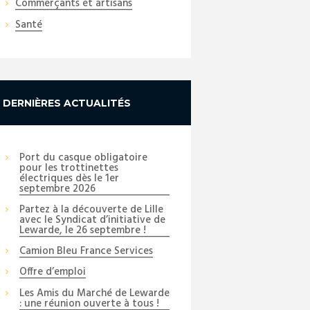
Commerçants et artisans
Santé
DERNIÈRES ACTUALITÉS
Port du casque obligatoire
pour les trottinettes
électriques dès le 1er
septembre 2026
Partez à la découverte de Lille
avec le Syndicat d’initiative de
Lewarde, le 26 septembre !
Camion Bleu France Services
Offre d’emploi
Les Amis du Marché de Lewarde
: une réunion ouverte à tous !