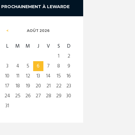
PROCHAINEMENT À LEWARDE
AOÛT
2026
L
M
M
J
V
S
D
1
2
3
4
5
6
7
8
9
10
11
12
13
14
15
16
17
18
19
20
21
22
23
24
25
26
27
28
29
30
31