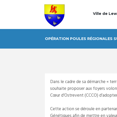
Ville de Le
OPÉRATION POULES RÉGIONALES S
Dans le cadre de sa démarche « terr
souhaite proposer aux foyers volo
Cœur d’Ostrevent (CCCO) d’adopter 
Cette action se déroule en partena
Génétiques afin de mettre en valeur