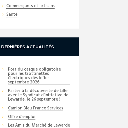
Commerçants et artisans
Santé
DERNIÈRES ACTUALITÉS
Port du casque obligatoire
pour les trottinettes
électriques dès le 1er
septembre 2026
Partez à la découverte de Lille
avec le Syndicat d’initiative de
Lewarde, le 26 septembre !
Camion Bleu France Services
Offre d’emploi
Les Amis du Marché de Lewarde