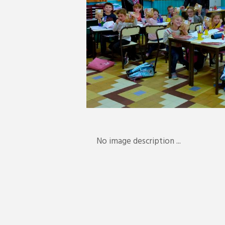
No image description ...