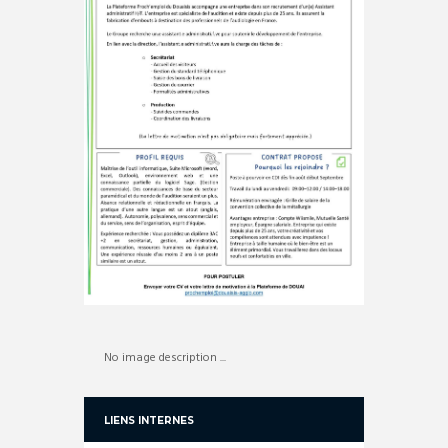
No image description ...
LIENS INTERNES