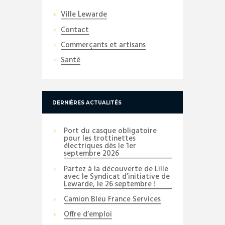
Ville Lewarde
Contact
Commerçants et artisans
Santé
DERNIÈRES ACTUALITÉS
Port du casque obligatoire
pour les trottinettes
électriques dès le 1er
septembre 2026
Partez à la découverte de Lille
avec le Syndicat d’initiative de
Lewarde, le 26 septembre !
Camion Bleu France Services
Offre d’emploi