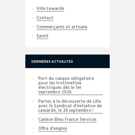
Ville Lewarde
Contact
Commerçants et artisans
Santé
DERNIÈRES ACTUALITÉS
Port du casque obligatoire
pour les trottinettes
électriques dès le 1er
septembre 2026
Partez à la découverte de Lille
avec le Syndicat d’initiative de
Lewarde, le 26 septembre !
Camion Bleu France Services
Offre d’emploi