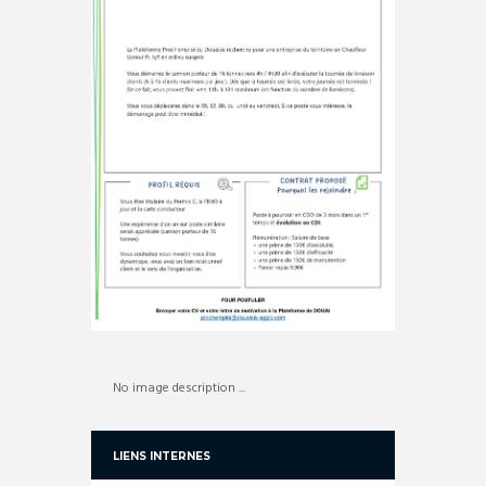
No image description ...
LIENS INTERNES