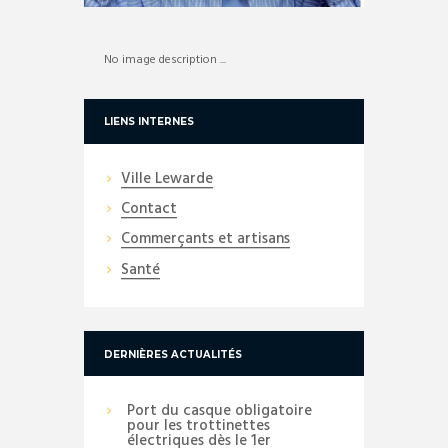
No image description ...
LIENS INTERNES
Ville Lewarde
Contact
Commerçants et artisans
Santé
DERNIÈRES ACTUALITÉS
Port du casque obligatoire
pour les trottinettes
électriques dès le 1er