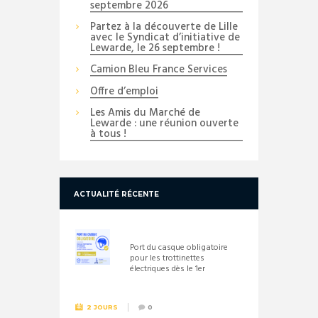
septembre 2026
Partez à la découverte de Lille
avec le Syndicat d’initiative de
Lewarde, le 26 septembre !
Camion Bleu France Services
Offre d’emploi
Les Amis du Marché de
Lewarde : une réunion ouverte
à tous !
ACTUALITÉ RÉCENTE
Port du casque obligatoire
pour les trottinettes
électriques dès le 1er
septembre 2026
2 JOURS
0