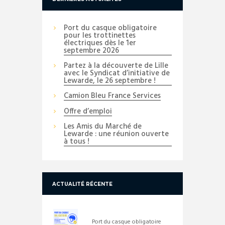
Port du casque obligatoire
pour les trottinettes
électriques dès le 1er
septembre 2026
Partez à la découverte de Lille
avec le Syndicat d’initiative de
Lewarde, le 26 septembre !
Camion Bleu France Services
Offre d’emploi
Les Amis du Marché de
Lewarde : une réunion ouverte
à tous !
ACTUALITÉ RÉCENTE
Port du casque obligatoire