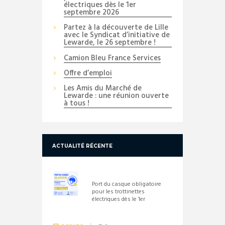
électriques dès le 1er
septembre 2026
Partez à la découverte de Lille
avec le Syndicat d’initiative de
Lewarde, le 26 septembre !
Camion Bleu France Services
Offre d’emploi
Les Amis du Marché de
Lewarde : une réunion ouverte
à tous !
ACTUALITÉ RÉCENTE
Port du casque obligatoire
pour les trottinettes
électriques dès le 1er
septembre 2026