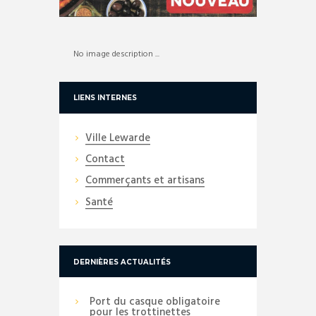
No image description ...
LIENS INTERNES
Ville Lewarde
Contact
Commerçants et artisans
Santé
DERNIÈRES ACTUALITÉS
Port du casque obligatoire
pour les trottinettes