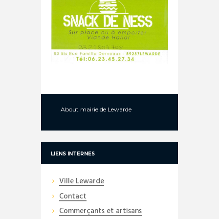
About
mairie de Lewarde
LIENS INTERNES
Ville Lewarde
Contact
Commerçants et artisans