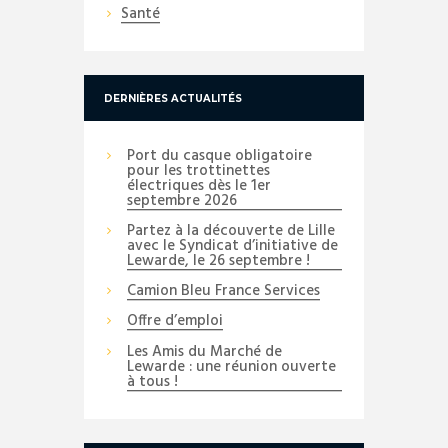
Santé
DERNIÈRES ACTUALITÉS
Port du casque obligatoire
pour les trottinettes
électriques dès le 1er
septembre 2026
Partez à la découverte de Lille
avec le Syndicat d’initiative de
Lewarde, le 26 septembre !
Camion Bleu France Services
Offre d’emploi
Les Amis du Marché de
Lewarde : une réunion ouverte
à tous !