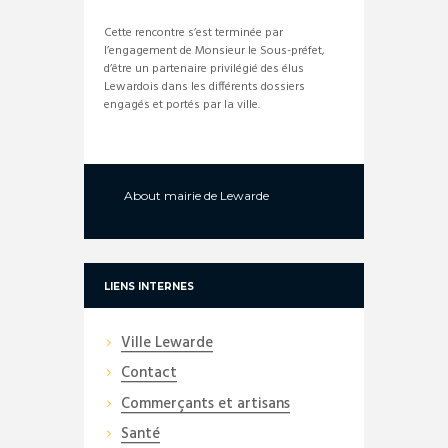
Cette rencontre s’est terminée par
l’engagement de Monsieur le Sous-préfet,
d’être un partenaire privilégié des élus
Lewardois dans les différents dossiers
engagés et portés par la ville.
About
mairie de Lewarde
LIENS INTERNES
Ville Lewarde
Contact
Commerçants et artisans
Santé