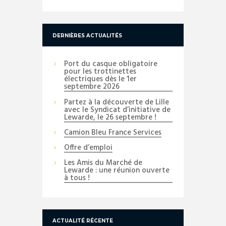
DERNIÈRES ACTUALITÉS
Port du casque obligatoire
pour les trottinettes
électriques dès le 1er
septembre 2026
Partez à la découverte de Lille
avec le Syndicat d’initiative de
Lewarde, le 26 septembre !
Camion Bleu France Services
Offre d’emploi
Les Amis du Marché de
Lewarde : une réunion ouverte
à tous !
ACTUALITÉ RÉCENTE