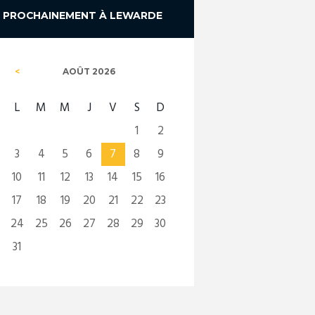
PROCHAINEMENT À LEWARDE
AOÛT
2026
L
M
M
J
V
S
D
1
2
3
4
5
6
7
8
9
10
11
12
13
14
15
16
17
18
19
20
21
22
23
24
25
26
27
28
29
30
31