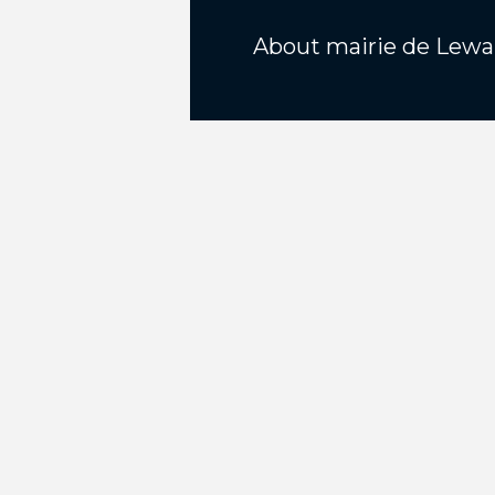
About
mairie de Lewa