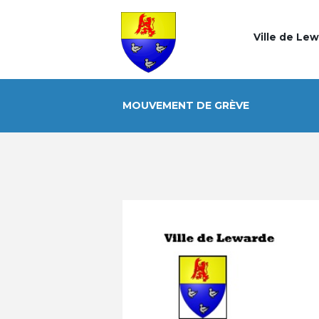
Ville de Le
MOUVEMENT DE GRÈVE