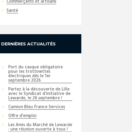
Commerçants et artisans
Santé
DERNIÈRES ACTUALITÉS
Port du casque obligatoire
pour les trottinettes
électriques dès le 1er
septembre 2026
Partez à la découverte de Lille
avec le Syndicat d’initiative de
Lewarde, le 26 septembre !
Camion Bleu France Services
Offre d’emploi
Les Amis du Marché de Lewarde
: une réunion ouverte à tous !