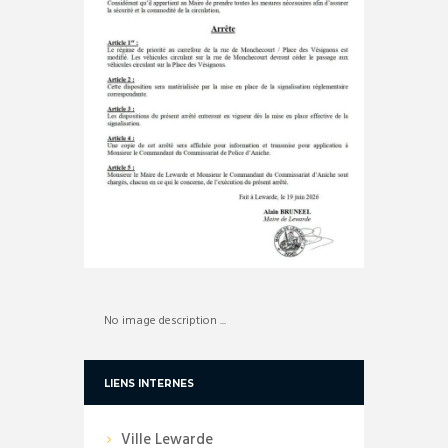
No image description ...
LIENS INTERNES
Ville Lewarde