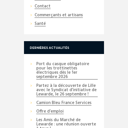
Contact
Commerçants et artisans
Santé
DERNIÈRES ACTUALITÉS
Port du casque obligatoire
pour les trottinettes
électriques dès le 1er
septembre 2026
Partez à la découverte de Lille
avec le Syndicat d’initiative de
Lewarde, le 26 septembre !
Camion Bleu France Services
Offre d’emploi
Les Amis du Marché de
Lewarde : une réunion ouverte