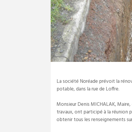
La société Noréade prévoit la réno
potable, dans la rue de Loffre.
Monsieur Denis MICHALAK, Maire,
travaux, ont participé à la réunion 
obtenir tous les renseignements s