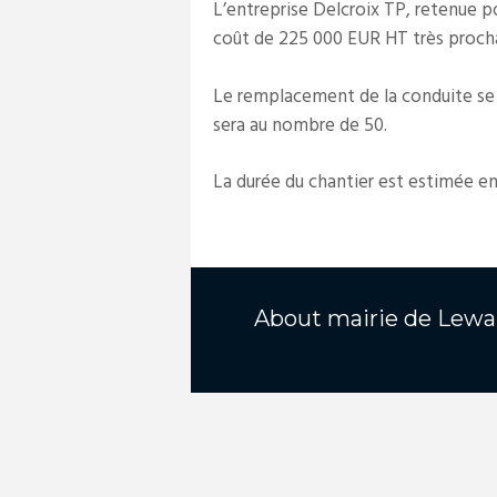
L’entreprise Delcroix TP, retenue po
coût de 225 000 EUR HT très proc
Le remplacement de la conduite se
sera au nombre de 50.
La durée du chantier est estimée en
About
mairie de Lewa