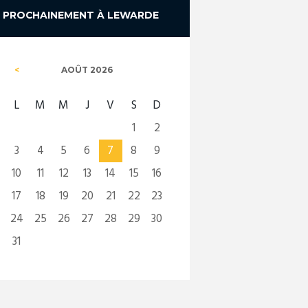
PROCHAINEMENT À LEWARDE
AOÛT
2026
L
M
M
J
V
S
D
1
2
3
4
5
6
7
8
9
10
11
12
13
14
15
16
17
18
19
20
21
22
23
24
25
26
27
28
29
30
31