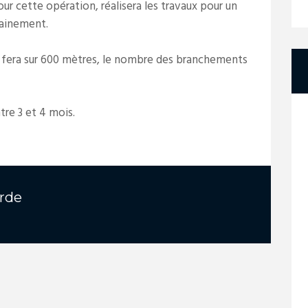
ur cette opération, réalisera les travaux pour un
hainement.
 fera sur 600 mètres, le nombre des branchements
tre 3 et 4 mois.
rde