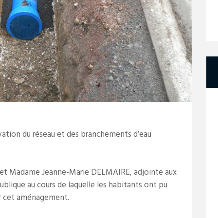
vation du réseau et des branchements d’eau
 et Madame Jeanne-Marie DELMAIRE, adjointe aux
publique au cours de laquelle les habitants ont pu
ur cet aménagement.