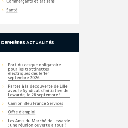
Commerçants et artisans
Santé
DERNIÈRES ACTUALITÉS
Port du casque obligatoire
pour les trottinettes
électriques dès le 1er
septembre 2026
Partez à la découverte de Lille
avec le Syndicat d’initiative de
Lewarde, le 26 septembre !
Camion Bleu France Services
Offre d’emploi
Les Amis du Marché de Lewarde
: une réunion ouverte à tous !