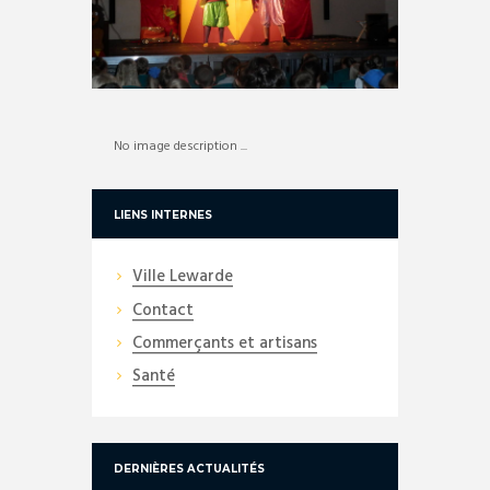
No image description ...
LIENS INTERNES
Ville Lewarde
Contact
Commerçants et artisans
Santé
DERNIÈRES ACTUALITÉS