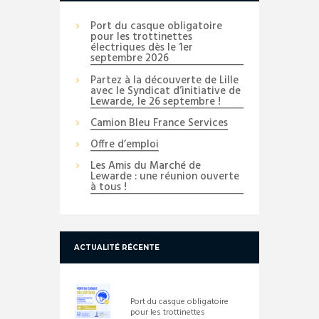
Port du casque obligatoire
pour les trottinettes
électriques dès le 1er
septembre 2026
Partez à la découverte de Lille
avec le Syndicat d’initiative de
Lewarde, le 26 septembre !
Camion Bleu France Services
Offre d’emploi
Les Amis du Marché de
Lewarde : une réunion ouverte
à tous !
ACTUALITÉ RÉCENTE
Port du casque obligatoire
pour les trottinettes