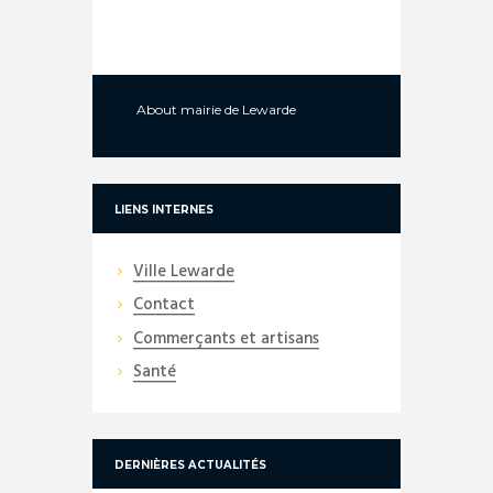
About
mairie de Lewarde
LIENS INTERNES
Ville Lewarde
Contact
Commerçants et artisans
Santé
DERNIÈRES ACTUALITÉS