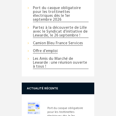
Port du casque obligatoire
pour les trottinettes
électriques dès le 1er
septembre 2026
Partez à la découverte de Lille
avec le Syndicat d’initiative de
Lewarde, le 26 septembre !
Camion Bleu France Services
Offre d’emploi
Les Amis du Marché de
Lewarde : une réunion ouverte
à tous !
ACTUALITÉ RÉCENTE
Port du casque obligatoire
pour les trottinettes
électriques dès le 1er