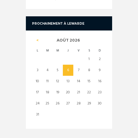
PROCHAINEMENT À LEWARDE
AOÛT
2026
L
M
M
J
V
S
D
1
2
3
4
5
6
7
8
9
10
11
12
13
14
15
16
17
18
19
20
21
22
23
24
25
26
27
28
29
30
31