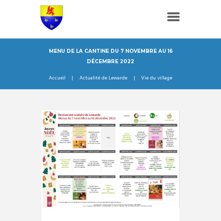
MENU DE LA CANTINE DU 7 NOVEMBRE AU 16
DÉCEMBRE 2022
Accueil
Actualité de Lewarde
Vie du village