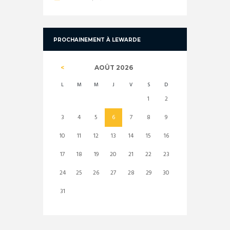
PROCHAINEMENT À LEWARDE
AOÛT
2026
L
M
M
J
V
S
D
1
2
3
4
5
6
7
8
9
10
11
12
13
14
15
16
17
18
19
20
21
22
23
24
25
26
27
28
29
30
31