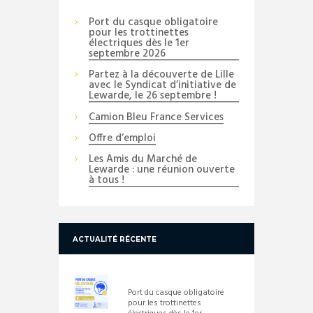
Port du casque obligatoire
pour les trottinettes
électriques dès le 1er
septembre 2026
Partez à la découverte de Lille
avec le Syndicat d’initiative de
Lewarde, le 26 septembre !
Camion Bleu France Services
Offre d’emploi
Les Amis du Marché de
Lewarde : une réunion ouverte
à tous !
ACTUALITÉ RÉCENTE
Port du casque obligatoire
pour les trottinettes