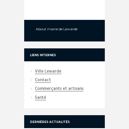
About
mairie de Lewarde
LIENS INTERNES
Ville Lewarde
Contact
Commerçants et artisans
Santé
DERNIÈRES ACTUALITÉS