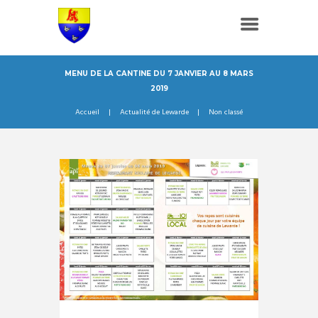
MENU DE LA CANTINE DU 7 JANVIER AU 8 MARS
2019
Accueil
Actualité de Lewarde
Non classé