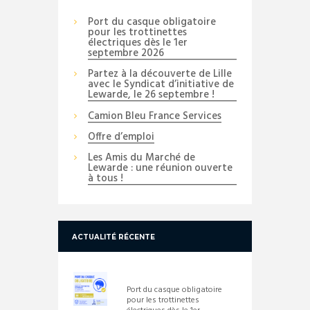
Port du casque obligatoire
pour les trottinettes
électriques dès le 1er
septembre 2026
Partez à la découverte de Lille
avec le Syndicat d’initiative de
Lewarde, le 26 septembre !
Camion Bleu France Services
Offre d’emploi
Les Amis du Marché de
Lewarde : une réunion ouverte
à tous !
ACTUALITÉ RÉCENTE
Port du casque obligatoire
pour les trottinettes