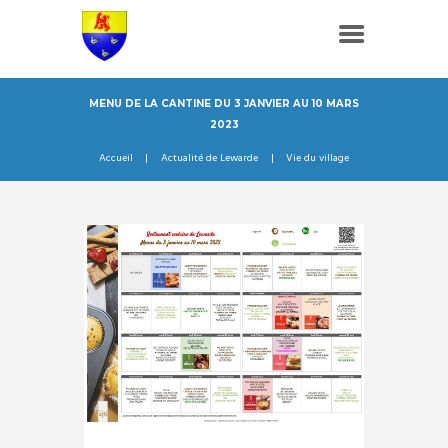
MENU DE LA CANTINE DU 3 JANVIER AU 10 MARS
2023
Accueil
Actualité de Lewarde
Vie du village