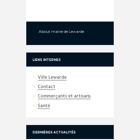
About
mairie de Lewarde
LIENS INTERNES
Ville Lewarde
Contact
Commerçants et artisans
Santé
DERNIÈRES ACTUALITÉS