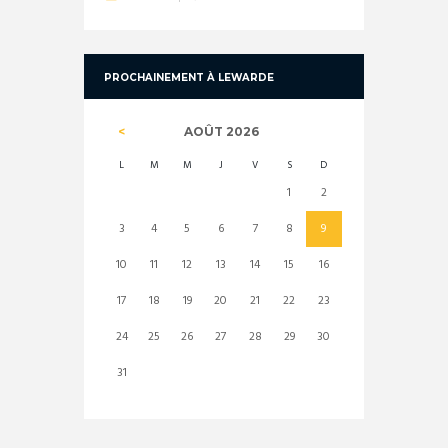
PROCHAINEMENT À LEWARDE
AOÛT
2026
L
M
M
J
V
S
D
1
2
3
4
5
6
7
8
9
10
11
12
13
14
15
16
17
18
19
20
21
22
23
24
25
26
27
28
29
30
31